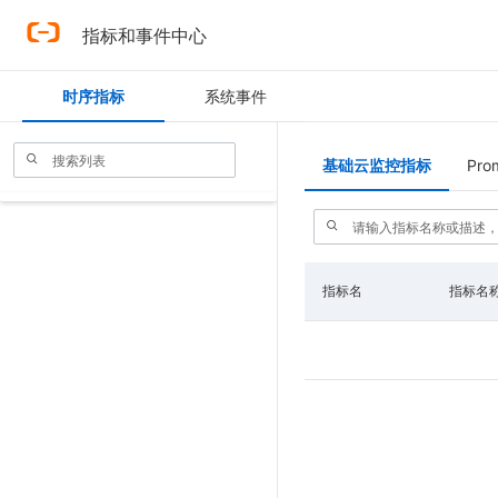
指标和事件中心
时序指标
系统事件
基础云监控指标
Pro
指标名
指标名